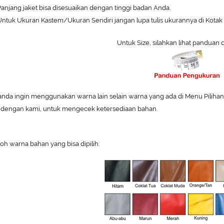
anjang jaket bisa disesuaikan dengan tinggi badan Anda.
ntuk Ukuran Kastem/Ukuran Sendiri jangan lupa tulis ukurannya di Kotak 
Untuk Size, silahkan lihat panduan 
 anda ingin menggunakan warna lain selain warna yang ada di Menu Pilihan W
 dengan kami, untuk mengecek ketersediaan bahan.
oh warna bahan yang bisa dipilih: