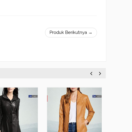
Produk Berikutnya →