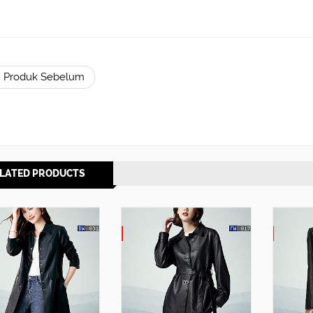
 Produk Sebelum
LATED PRODUCTS