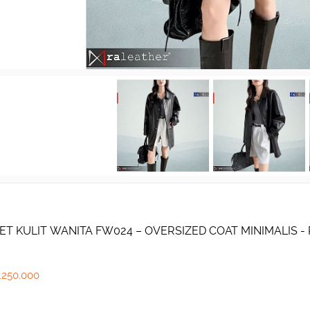
ET KULIT WANITA FW024 – OVERSIZED COAT MINIMALIS 
.250.000