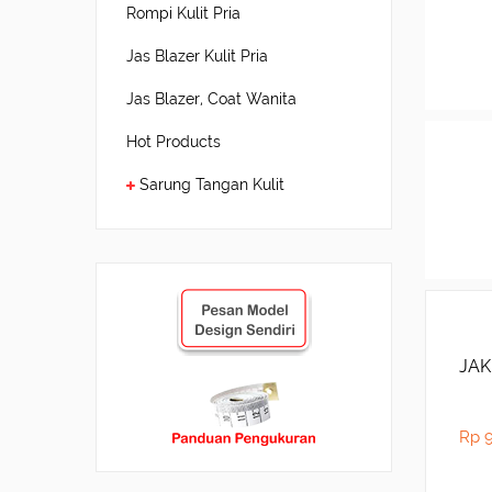
Rompi Kulit Pria
Jas Blazer Kulit Pria
Jas Blazer, Coat Wanita
Hot Products
Sarung Tangan Kulit
JAK
Rp 