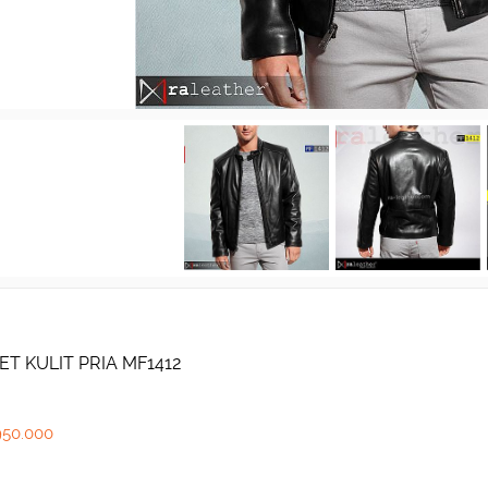
ET KULIT PRIA MF1412
950.000