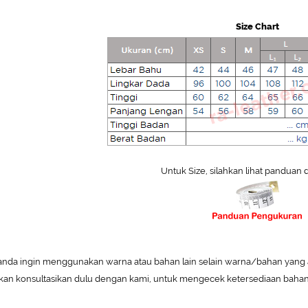
Size Chart
Untuk Size, silahkan lihat panduan 
 anda ingin menggunakan warna atau bahan lain selain warna/bahan yang 
hkan konsultasikan dulu dengan kami, untuk mengecek ketersediaan bahan