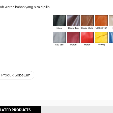
oh warna bahan yang bisa dipilih:
 Produk Sebelum
LATED PRODUCTS