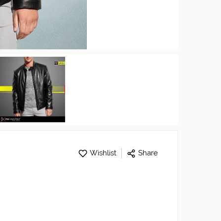
Wishlist
Share