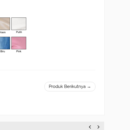
Produk Berikutnya →