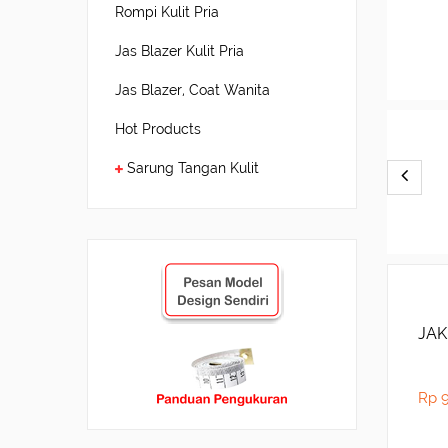
Rompi Kulit Pria
Jas Blazer Kulit Pria
Jas Blazer, Coat Wanita
Hot Products
Sarung Tangan Kulit
JAK
Rp 