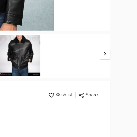
Wishlist
Share