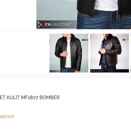
ET KULIT MF1807 BOMBER
995.000