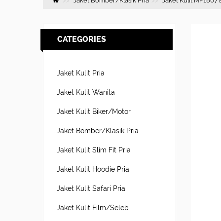
Jaket Bomber/Klasik Pria
Jaket Kulit MF1807
CATEGORIES
Jaket Kulit Pria
Jaket Kulit Wanita
Jaket Kulit Biker/Motor
Jaket Bomber/Klasik Pria
Jaket Kulit Slim Fit Pria
Jaket Kulit Hoodie Pria
Jaket Kulit Safari Pria
Jaket Kulit Film/Seleb