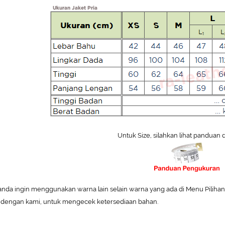
Untuk Size, silahkan lihat panduan 
 anda ingin menggunakan warna lain selain warna yang ada di Menu Pilihan W
 dengan kami, untuk mengecek ketersediaan bahan.