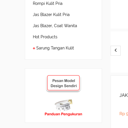
Rompi Kulit Pria
Jas Blazer Kulit Pria
Jas Blazer, Coat Wanita
Hot Products
Sarung Tangan Kulit
JAK
Rp 