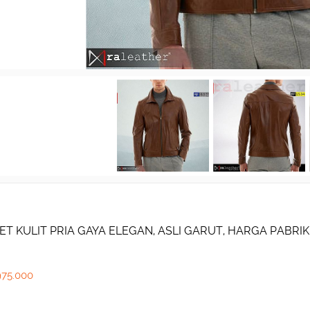
ET KULIT PRIA GAYA ELEGAN, ASLI GARUT, HARGA PABRIK!
975.000