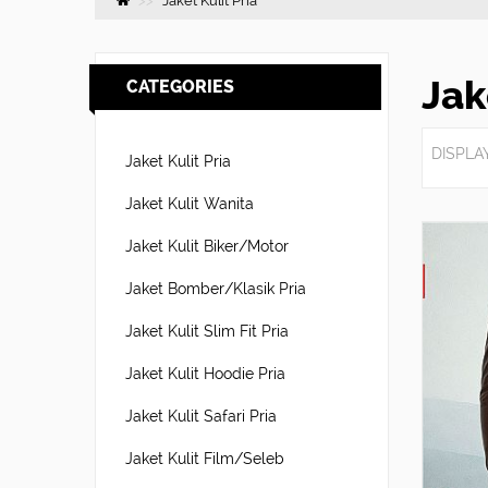
Jaket Kulit Pria
Jak
CATEGORIES
DISPLAY
Jaket Kulit Pria
Jaket Kulit Wanita
Jaket Kulit Biker/Motor
Jaket Bomber/Klasik Pria
Jaket Kulit Slim Fit Pria
Jaket Kulit Hoodie Pria
Jaket Kulit Safari Pria
Jaket Kulit Film/Seleb