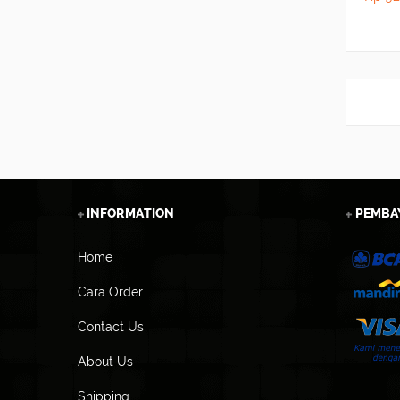
INFORMATION
PEMBA
Home
Cara Order
Contact Us
About Us
Shipping