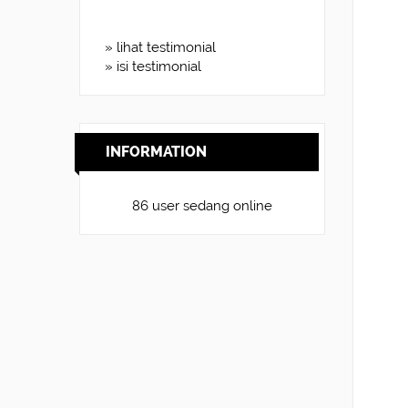
» lihat testimonial
» isi testimonial
INFORMATION
86 user sedang online