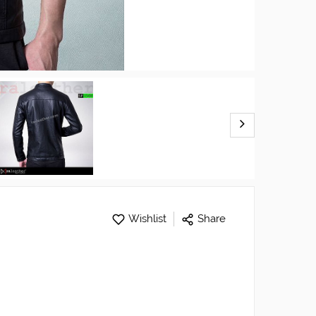
Wishlist
Share