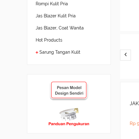
Rompi Kulit Pria
Jas Blazer Kulit Pria
Jas Blazer, Coat Wanita
Hot Products
Sarung Tangan Kulit
JAK
Rp 