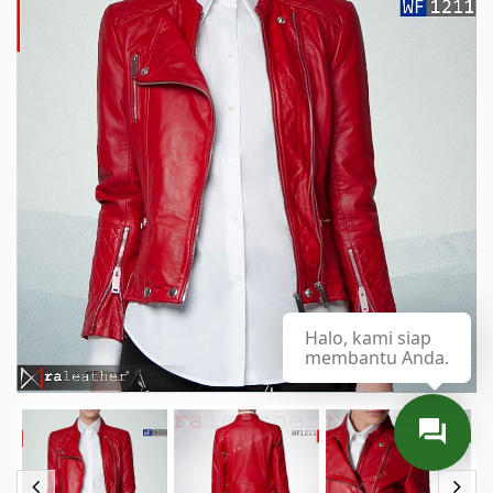
Halo, kami siap
membantu Anda.