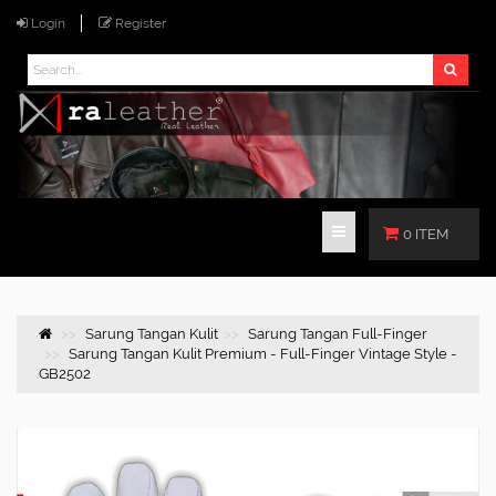
Login
Register
0 ITEM
Sarung Tangan Kulit
Sarung Tangan Full-Finger
Sarung Tangan Kulit Premium - Full-Finger Vintage Style -
GB2502