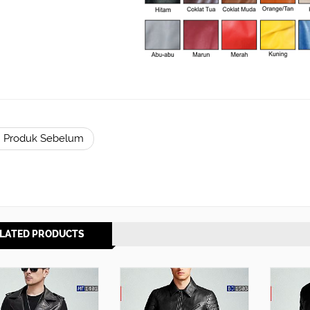
 Produk Sebelum
LATED PRODUCTS