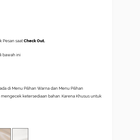
ak Pesan saat
Check Out.
di bawah ini
ada di Menu Pilihan Warna dan Menu Pilihan
uk mengecek ketersediaan bahan. Karena Khusus untuk