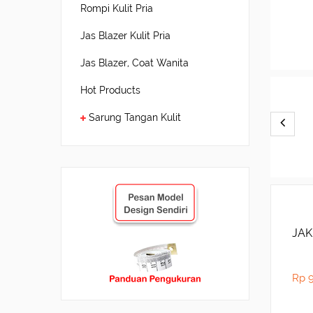
Rompi Kulit Pria
Jas Blazer Kulit Pria
Jas Blazer, Coat Wanita
Hot Products
Sarung Tangan Kulit
JAK
Rp 