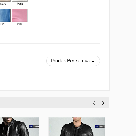
Produk Berikutnya →