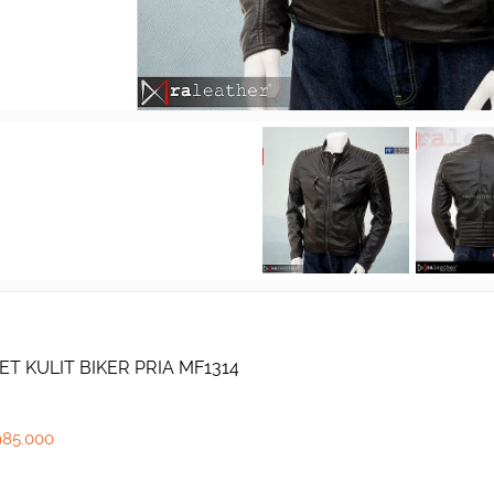
ET KULIT BIKER PRIA MF1314
985.000