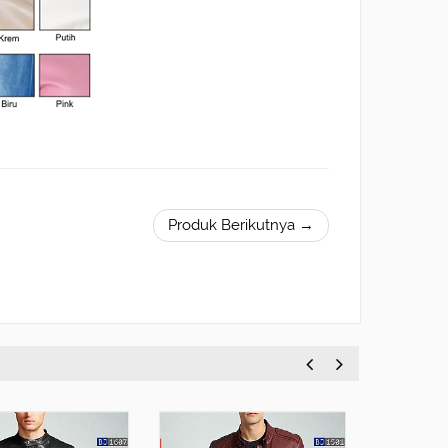
Produk Berikutnya →