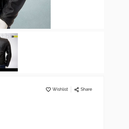
Wishlist
Share