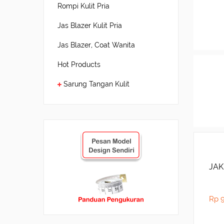
Rompi Kulit Pria
Jas Blazer Kulit Pria
Jas Blazer, Coat Wanita
Hot Products
Sarung Tangan Kulit
JAK
Rp 