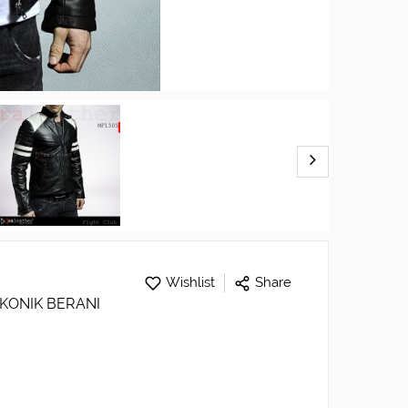
Wishlist
Share
IKONIK BERANI