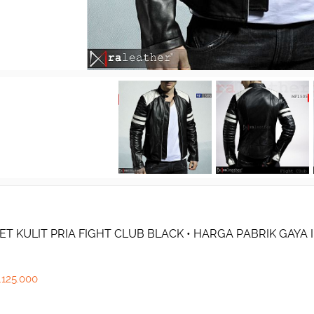
ET KULIT PRIA FIGHT CLUB BLACK • HARGA PABRIK GAYA 
.125.000