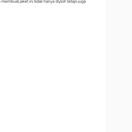
n membuat jaket ini tidak hanya stylish tetapi juga