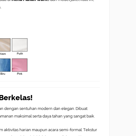
.
Berkelas!
an dengan sentuhan modern dan elegan. Dibuat
amanan maksimal serta daya tahan yang sangat baik.
m aktivitas harian maupun acara semi-formal. Tekstur