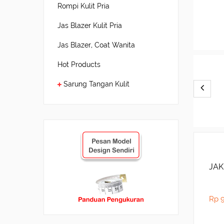
Rompi Kulit Pria
Jas Blazer Kulit Pria
Jas Blazer, Coat Wanita
Hot Products
Sarung Tangan Kulit
JAK
Rp 