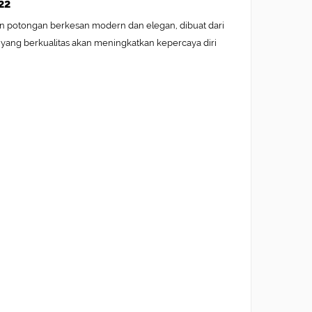
22
an potongan berkesan modern dan elegan, dibuat dari
n yang berkualitas akan meningkatkan kepercaya diri