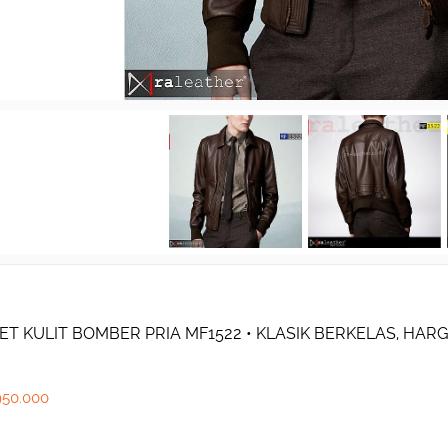
ET KULIT BOMBER PRIA MF1522 • KLASIK BERKELAS, HARG
950.000