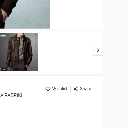
Wishlist
Share
A PABRIK!