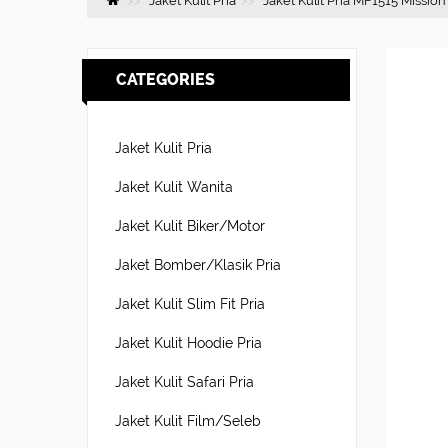
Jaket Kulit Pria
Jaket Kulit Pria MF1515 Missio
CATEGORIES
Jaket Kulit Pria
Jaket Kulit Wanita
Jaket Kulit Biker/Motor
Jaket Bomber/Klasik Pria
Jaket Kulit Slim Fit Pria
Jaket Kulit Hoodie Pria
Jaket Kulit Safari Pria
Jaket Kulit Film/Seleb