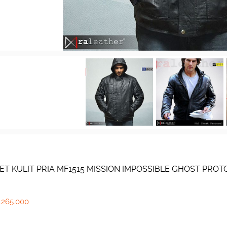
ET KULIT PRIA MF1515 MISSION IMPOSSIBLE GHOST PRO
.265.000