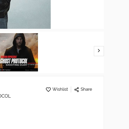
Wishlist
Share
TOCOL