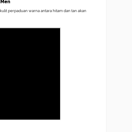
X Men
kulit perpaduan warna antara hitam dan tan akan