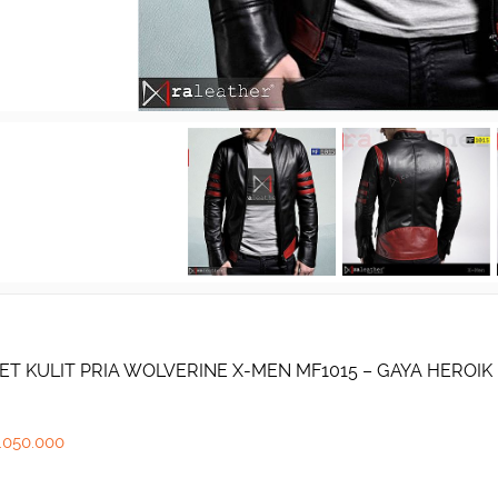
ET KULIT PRIA WOLVERINE X-MEN MF1015 – GAYA HEROIK
.050.000