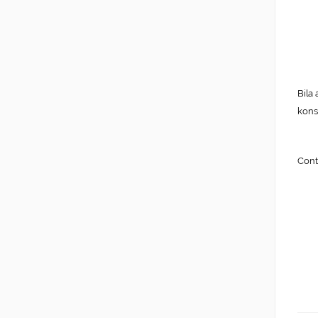
Bila
kons
Cont