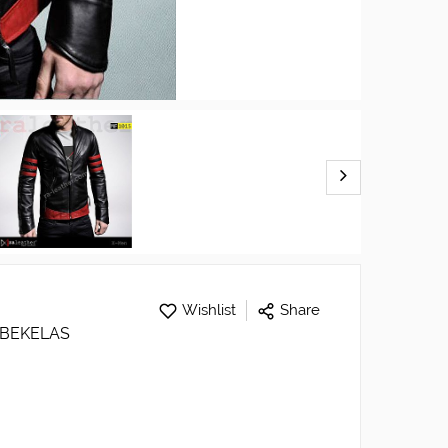
Wishlist
Share
 BEKELAS