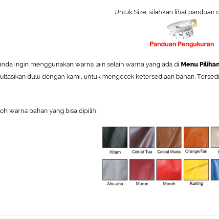
Untuk Size, silahkan lihat panduan 
 anda ingin menggunakan warna lain selain warna yang ada di
Menu Piliha
ultasikan dulu dengan kami, untuk mengecek ketersediaan bahan. Tersedia P
oh warna bahan yang bisa dipilih: